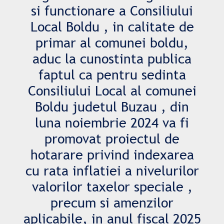
si functionare a Consiliului
Local Boldu , in calitate de
primar al comunei boldu,
aduc la cunostinta publica
faptul ca pentru sedinta
Consiliului Local al comunei
Boldu judetul Buzau , din
luna noiembrie 2024 va fi
promovat proiectul de
hotarare privind indexarea
cu rata inflatiei a nivelurilor
valorilor taxelor speciale ,
precum si amenzilor
aplicabile, in anul fiscal 2025