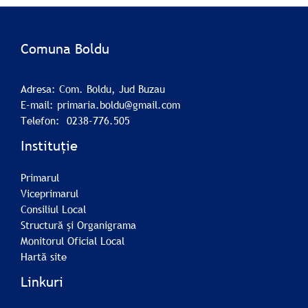
Comuna Boldu
Adresa: Com. Boldu, Jud Buzau
E-mail: primaria.boldu@gmail.com
Telefon: 0238-776.505
Instituție
Primarul
Viceprimarul
Consiliul Local
Structură și Organigrama
Monitorul Oficial Local
Hartă site
Linkuri