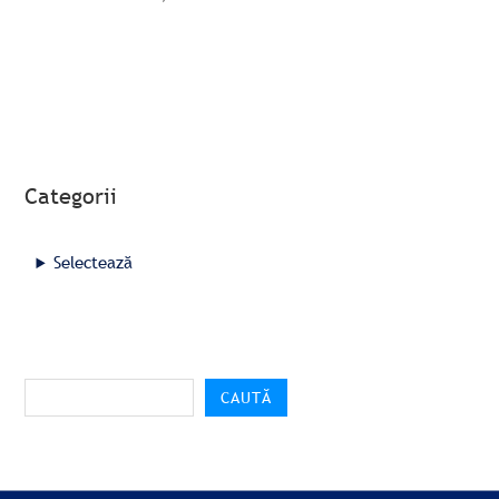
Categorii
Selectează
CAUTĂ