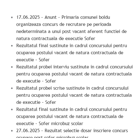
17.06.2025 – Anunt – Primaria comunei boldu
organizeaza concurs de recrutare pe perioada
nedeterminata a unui post vacant aferent functiei de
natura contractuala de executie Sofer
Rezultatul final sustinute in cadrul concursului pentru
ocuparea postului vacant de natura contractuala de
executie – Sofer
Rezultatul probei interviu sustinute in cadrul concursului
pentru ocuparea postului vacant de natura contractuala
de executie – Sofer
Rezultatul probei scrise sustinute in cadrul concursului
pentru ocuparea postului vacant de natura contractuala
de executie – Sofer
Rezultatul final sustinute in cadrul concursului pentru
ocuparea postului vacant de natura contractuala de
executie – Sofer microbuz scolar
27.06.2025 – Rezultat selectie dosar inscriere concurs
ocupare post sofer microbuz scolar